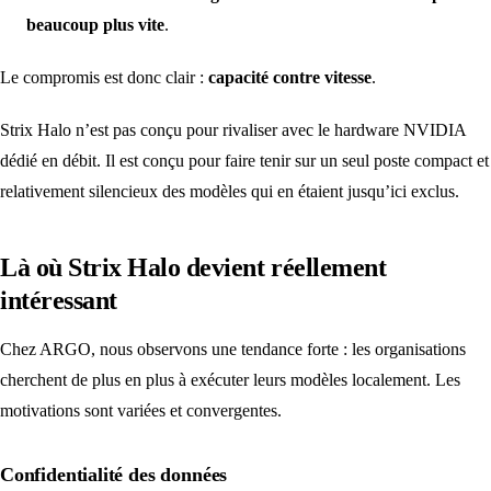
beaucoup plus vite
.
Le compromis est donc clair :
capacité contre vitesse
.
Strix Halo n’est pas conçu pour rivaliser avec le hardware NVIDIA
dédié en débit. Il est conçu pour faire tenir sur un seul poste compact et
relativement silencieux des modèles qui en étaient jusqu’ici exclus.
Là où Strix Halo devient réellement
intéressant
Chez ARGO, nous observons une tendance forte : les organisations
cherchent de plus en plus à exécuter leurs modèles localement. Les
motivations sont variées et convergentes.
Confidentialité des données