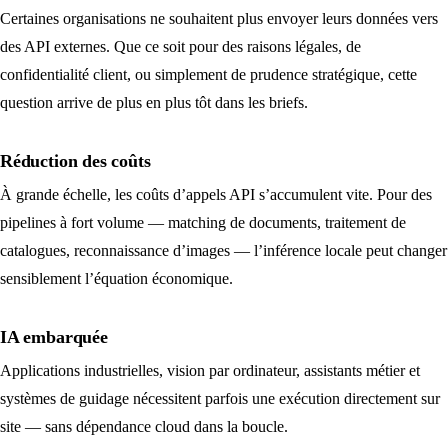
Certaines organisations ne souhaitent plus envoyer leurs données vers
des API externes. Que ce soit pour des raisons légales, de
confidentialité client, ou simplement de prudence stratégique, cette
question arrive de plus en plus tôt dans les briefs.
Réduction des coûts
À grande échelle, les coûts d’appels API s’accumulent vite. Pour des
pipelines à fort volume — matching de documents, traitement de
catalogues, reconnaissance d’images — l’inférence locale peut changer
sensiblement l’équation économique.
IA embarquée
Applications industrielles, vision par ordinateur, assistants métier et
systèmes de guidage nécessitent parfois une exécution directement sur
site — sans dépendance cloud dans la boucle.