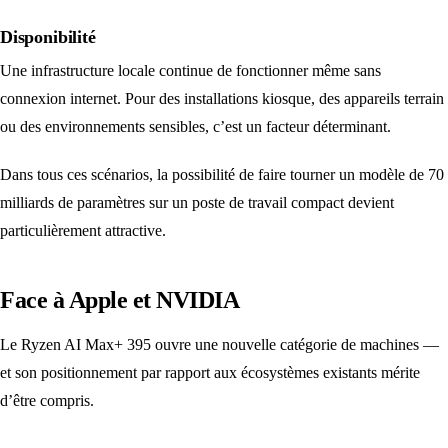
Disponibilité
Une infrastructure locale continue de fonctionner même sans
connexion internet. Pour des installations kiosque, des appareils terrain
ou des environnements sensibles, c’est un facteur déterminant.
Dans tous ces scénarios, la possibilité de faire tourner un modèle de 70
milliards de paramètres sur un poste de travail compact devient
particulièrement attractive.
Face à Apple et NVIDIA
Le Ryzen AI Max+ 395 ouvre une nouvelle catégorie de machines —
et son positionnement par rapport aux écosystèmes existants mérite
d’être compris.