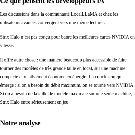
Ce que pensent les développeurs IA
Les discussions dans la communauté LocalLLaMA et chez les
utilisateurs avancés convergent vers une même lecture :
Strix Halo n’est pas conçu pour battre les meilleures cartes NVIDIA en
vitesse.
Il offre autre chose : une manière beaucoup plus accessible de faire
tourner des modèles de très grande taille en local, sur une machine
compacte et relativement économe en énergie. La conclusion qui
émerge : si on a besoin du débit maximum, on se tourne vers NVIDIA.
Si on a besoin de la taille de modèle maximale sur une seule machine,
Strix Halo entre sérieusement en jeu.
Notre analyse