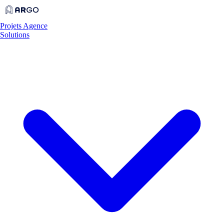
Projets
Agence
Solutions