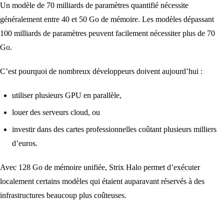
Un modèle de 70 milliards de paramètres quantifié nécessite
généralement entre 40 et 50 Go de mémoire. Les modèles dépassant
100 milliards de paramètres peuvent facilement nécessiter plus de 70
Go.
C’est pourquoi de nombreux développeurs doivent aujourd’hui :
utiliser plusieurs GPU en parallèle,
louer des serveurs cloud, ou
investir dans des cartes professionnelles coûtant plusieurs milliers
d’euros.
Avec 128 Go de mémoire unifiée, Strix Halo permet d’exécuter
localement certains modèles qui étaient auparavant réservés à des
infrastructures beaucoup plus coûteuses.