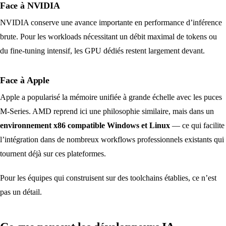
Face à NVIDIA
NVIDIA conserve une avance importante en performance d’inférence
brute. Pour les workloads nécessitant un débit maximal de tokens ou
du fine-tuning intensif, les GPU dédiés restent largement devant.
Face à Apple
Apple a popularisé la mémoire unifiée à grande échelle avec les puces
M-Series. AMD reprend ici une philosophie similaire, mais dans un
environnement x86 compatible Windows et Linux
— ce qui facilite
l’intégration dans de nombreux workflows professionnels existants qui
tournent déjà sur ces plateformes.
Pour les équipes qui construisent sur des toolchains établies, ce n’est
pas un détail.