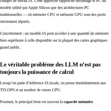
charges de travail IA. Cette approche rapproche davantage le PC du
modèle utilisé par Apple Silicon que des architectures PC
traditionnelles — où mémoire CPU et mémoire GPU sont des pools
strictement séparés.
Concrètement : un modèle IA peut accéder à une quantité de mémoire
bien supérieure à celle disponible sur la plupart des cartes graphiques
grand public.
Le véritable problème des LLM n’est pas
toujours la puissance de calcul
Lorsqu’on parle d’inférence IA locale, on pense immédiatement aux
TFLOPS et au nombre de cœurs GPU.
Pourtant, le principal frein est souvent la
capacité mémoire
.