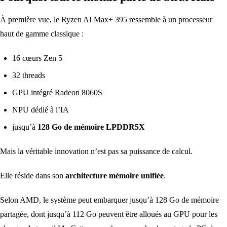
À première vue, le Ryzen AI Max+ 395 ressemble à un processeur
haut de gamme classique :
16 cœurs Zen 5
32 threads
GPU intégré Radeon 8060S
NPU dédié à l’IA
jusqu’à
128 Go de mémoire LPDDR5X
Mais la véritable innovation n’est pas sa puissance de calcul.
Elle réside dans son
architecture mémoire unifiée
.
Selon AMD, le système peut embarquer jusqu’à 128 Go de mémoire
partagée, dont jusqu’à 112 Go peuvent être alloués au GPU pour les