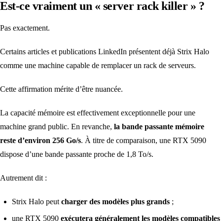
Est-ce vraiment un « server rack killer » ?
Pas exactement.
Certains articles et publications LinkedIn présentent déjà Strix Halo
comme une machine capable de remplacer un rack de serveurs.
Cette affirmation mérite d’être nuancée.
La capacité mémoire est effectivement exceptionnelle pour une
machine grand public. En revanche,
la bande passante mémoire
reste d’environ 256 Go/s
. À titre de comparaison, une RTX 5090
dispose d’une bande passante proche de 1,8 To/s.
Autrement dit :
Strix Halo peut
charger des modèles plus grands
;
une RTX 5090
exécutera généralement les modèles compatibles