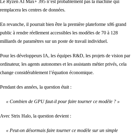
Le Ryzen AI Max+ 395 n’est probablement pas la machine qui
remplacera les centres de données.
En revanche, il pourrait bien être la première plateforme x86 grand
public à rendre réellement accessibles les modèles de 70 à 128
milliards de paramètres sur un poste de travail individuel.
Pour les développeurs IA, les équipes R&D, les projets de vision par
ordinateur, les agents autonomes et les assistants métier privés, cela
change considérablement l’équation économique.
Pendant des années, la question était :
« Combien de GPU faut-il pour faire tourner ce modèle ? »
Avec Strix Halo, la question devient :
« Peut-on désormais faire tourner ce modèle sur un simple