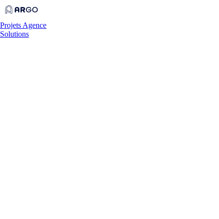
Projets
Agence
Solutions