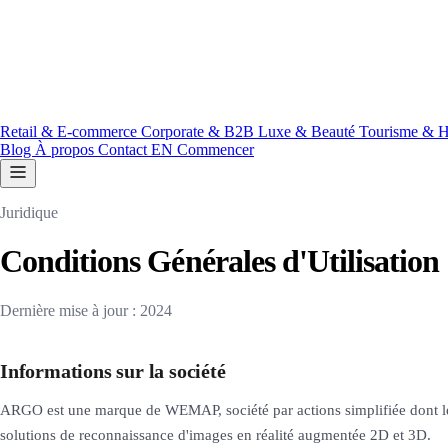
Retail & E-commerce
Corporate & B2B
Luxe & Beauté
Tourisme & H
Blog
À propos
Contact
EN
Commencer
Juridique
Conditions Générales d'Utilisation
Dernière mise à jour : 2024
Informations sur la société
ARGO est une marque de WEMAP, société par actions simplifiée dont le
solutions de reconnaissance d'images en réalité augmentée 2D et 3D.