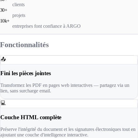
clients
30+
projets
10k+
entreprises font confiance à ARGO
Fonctionnalités
📤
Fini les pièces jointes
Transformez les PDF en pages web interactives — partagez via un
lien, sans surcharge email.
💻
Couche HTML complète
Préserve l'intégrité du document et les signatures électroniques tout en
ajoutant une couche d'intelligence interactive.