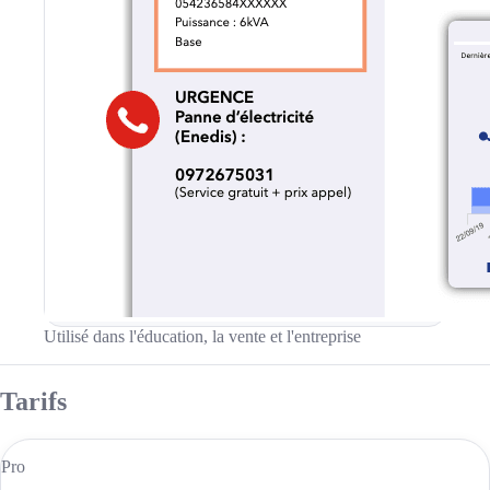
Utilisé dans l'éducation, la vente et l'entreprise
Tarifs
Pro