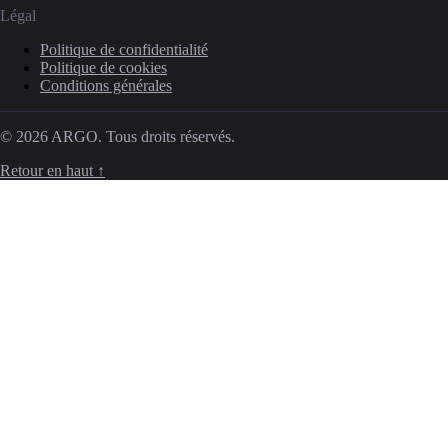
Légal
Politique de confidentialité
Politique de cookies
Conditions générales
© 2026 ARGO. Tous droits réservés.
Retour en haut ↑