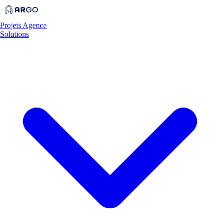
Projets
Agence
Solutions