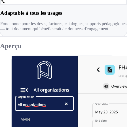
🔧
Adaptable à tous les usages
Fonctionne pour les devis, factures, catalogues, supports pédagogiques
— tout document qui bénéficierait de données d'engagement.
Aperçu