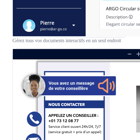
Gérez tous vos documents interactifs en un seul endroit