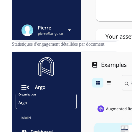
Statistiques d'engagement détaillées par document