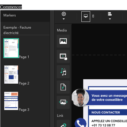
Commencer