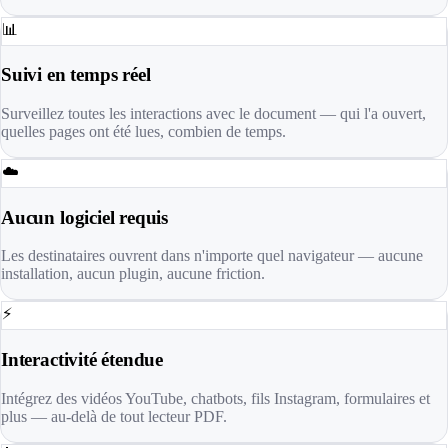
📊
Suivi en temps réel
Surveillez toutes les interactions avec le document — qui l'a ouvert,
quelles pages ont été lues, combien de temps.
☁️
Aucun logiciel requis
Les destinataires ouvrent dans n'importe quel navigateur — aucune
installation, aucun plugin, aucune friction.
⚡
Interactivité étendue
Intégrez des vidéos YouTube, chatbots, fils Instagram, formulaires et
plus — au-delà de tout lecteur PDF.