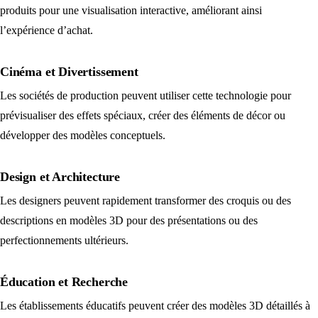
produits pour une visualisation interactive, améliorant ainsi
l’expérience d’achat.
Cinéma et Divertissement
Les sociétés de production peuvent utiliser cette technologie pour
prévisualiser des effets spéciaux, créer des éléments de décor ou
développer des modèles conceptuels.
Design et Architecture
Les designers peuvent rapidement transformer des croquis ou des
descriptions en modèles 3D pour des présentations ou des
perfectionnements ultérieurs.
Éducation et Recherche
Les établissements éducatifs peuvent créer des modèles 3D détaillés à