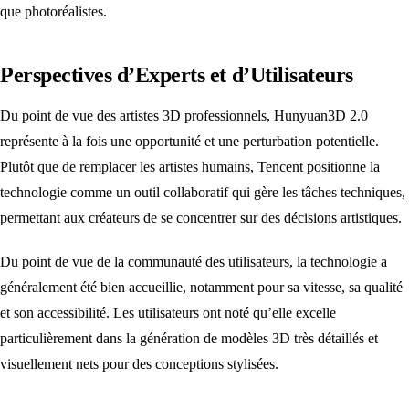
que photoréalistes.
Perspectives d’Experts et d’Utilisateurs
Du point de vue des artistes 3D professionnels, Hunyuan3D 2.0
représente à la fois une opportunité et une perturbation potentielle.
Plutôt que de remplacer les artistes humains, Tencent positionne la
technologie comme un outil collaboratif qui gère les tâches techniques,
permettant aux créateurs de se concentrer sur des décisions artistiques.
Du point de vue de la communauté des utilisateurs, la technologie a
généralement été bien accueillie, notamment pour sa vitesse, sa qualité
et son accessibilité. Les utilisateurs ont noté qu’elle excelle
particulièrement dans la génération de modèles 3D très détaillés et
visuellement nets pour des conceptions stylisées.