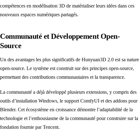
compétences en modélisation 3D de matérialiser leurs idées dans ces
nouveaux espaces numériques partagés.
Communauté et Développement Open-
Source
Un des avantages les plus significatifs de Hunyuan3D 2.0 est sa nature
open-source. Le système est construit sur des principes open-source,
permettant des contributions communautaires et la transparence.
La communauté a déjà développé plusieurs extensions, y compris des
outils d’installation Windows, le support ComfyUI et des addons pour
Blender. Cet écosystème en croissance démontre l’adaptabilité de la
technologie et l’enthousiasme de la communauté pour construire sur la
fondation fournie par Tencent.