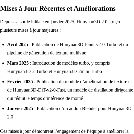
Mises à Jour Récentes et Améliorations
Depuis sa sortie initiale en janvier 2025, Hunyuan3D 2.0 a reçu
plusieurs mises à jour majeures :
Avril 2025
: Publication de Hunyuan3D-Paint-v2-0-Turbo et du
pipeline de génération de texture multivue
Mars 2025
: Introduction de modèles turbo, y compris
Hunyuan3D-2-Turbo et Hunyuan3D-2mini-Turbo
Février 2025
: Publication du module d’amélioration de texture et
de Hunyuan3D-DiT-v2-0-Fast, un modèle de distillation dirigeante
qui réduit le temps d’inférence de moitié
Janvier 2025
: Publication d’un addon Blender pour Hunyuan3D
2.0
Ces mises à jour démontrent l’engagement de l’équipe à améliorer la