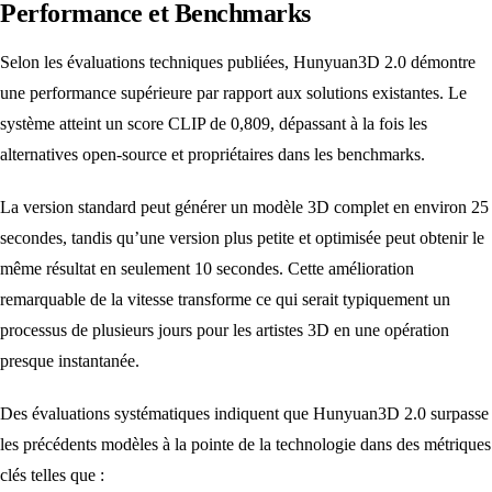
Performance et Benchmarks
Selon les évaluations techniques publiées, Hunyuan3D 2.0 démontre
une performance supérieure par rapport aux solutions existantes. Le
système atteint un score CLIP de 0,809, dépassant à la fois les
alternatives open-source et propriétaires dans les benchmarks.
La version standard peut générer un modèle 3D complet en environ 25
secondes, tandis qu’une version plus petite et optimisée peut obtenir le
même résultat en seulement 10 secondes. Cette amélioration
remarquable de la vitesse transforme ce qui serait typiquement un
processus de plusieurs jours pour les artistes 3D en une opération
presque instantanée.
Des évaluations systématiques indiquent que Hunyuan3D 2.0 surpasse
les précédents modèles à la pointe de la technologie dans des métriques
clés telles que :