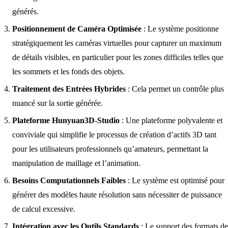
générés.
Positionnement de Caméra Optimisée
: Le système positionne
stratégiquement les caméras virtuelles pour capturer un maximum
de détails visibles, en particulier pour les zones difficiles telles que
les sommets et les fonds des objets.
Traitement des Entrées Hybrides
: Cela permet un contrôle plus
nuancé sur la sortie générée.
Plateforme Hunyuan3D-Studio
: Une plateforme polyvalente et
conviviale qui simplifie le processus de création d’actifs 3D tant
pour les utilisateurs professionnels qu’amateurs, permettant la
manipulation de maillage et l’animation.
Besoins Computationnels Faibles
: Le système est optimisé pour
générer des modèles haute résolution sans nécessiter de puissance
de calcul excessive.
Intégration avec les Outils Standards
: Le support des formats de