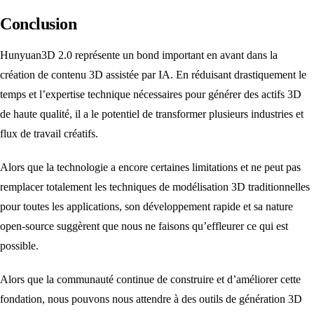
Conclusion
Hunyuan3D 2.0 représente un bond important en avant dans la
création de contenu 3D assistée par IA. En réduisant drastiquement le
temps et l’expertise technique nécessaires pour générer des actifs 3D
de haute qualité, il a le potentiel de transformer plusieurs industries et
flux de travail créatifs.
Alors que la technologie a encore certaines limitations et ne peut pas
remplacer totalement les techniques de modélisation 3D traditionnelles
pour toutes les applications, son développement rapide et sa nature
open-source suggèrent que nous ne faisons qu’effleurer ce qui est
possible.
Alors que la communauté continue de construire et d’améliorer cette
fondation, nous pouvons nous attendre à des outils de génération 3D