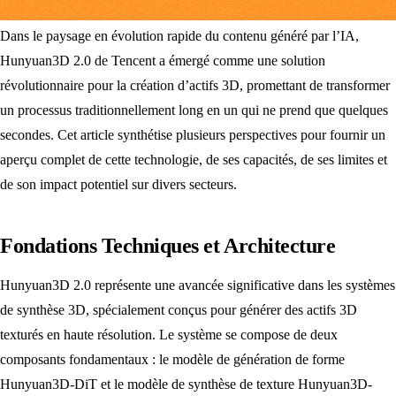
Dans le paysage en évolution rapide du contenu généré par l’IA,
Hunyuan3D 2.0 de Tencent a émergé comme une solution
révolutionnaire pour la création d’actifs 3D, promettant de transformer
un processus traditionnellement long en un qui ne prend que quelques
secondes. Cet article synthétise plusieurs perspectives pour fournir un
aperçu complet de cette technologie, de ses capacités, de ses limites et
de son impact potentiel sur divers secteurs.
Fondations Techniques et Architecture
Hunyuan3D 2.0 représente une avancée significative dans les systèmes
de synthèse 3D, spécialement conçus pour générer des actifs 3D
texturés en haute résolution. Le système se compose de deux
composants fondamentaux : le modèle de génération de forme
Hunyuan3D-DiT et le modèle de synthèse de texture Hunyuan3D-