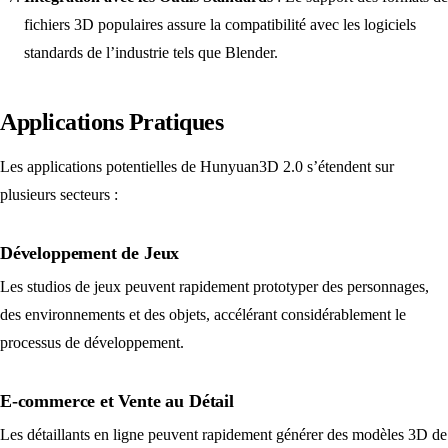
fichiers 3D populaires assure la compatibilité avec les logiciels
standards de l’industrie tels que Blender.
Applications Pratiques
Les applications potentielles de Hunyuan3D 2.0 s’étendent sur
plusieurs secteurs :
Développement de Jeux
Les studios de jeux peuvent rapidement prototyper des personnages,
des environnements et des objets, accélérant considérablement le
processus de développement.
E-commerce et Vente au Détail
Les détaillants en ligne peuvent rapidement générer des modèles 3D de