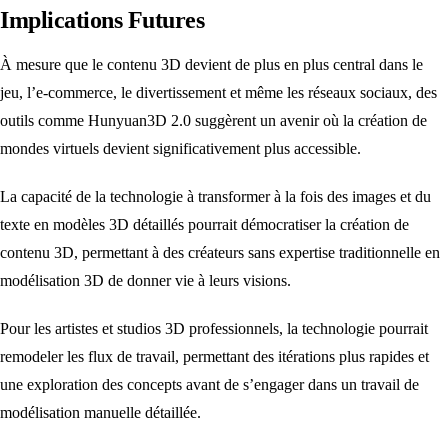
Implications Futures
À mesure que le contenu 3D devient de plus en plus central dans le
jeu, l’e-commerce, le divertissement et même les réseaux sociaux, des
outils comme Hunyuan3D 2.0 suggèrent un avenir où la création de
mondes virtuels devient significativement plus accessible.
La capacité de la technologie à transformer à la fois des images et du
texte en modèles 3D détaillés pourrait démocratiser la création de
contenu 3D, permettant à des créateurs sans expertise traditionnelle en
modélisation 3D de donner vie à leurs visions.
Pour les artistes et studios 3D professionnels, la technologie pourrait
remodeler les flux de travail, permettant des itérations plus rapides et
une exploration des concepts avant de s’engager dans un travail de
modélisation manuelle détaillée.