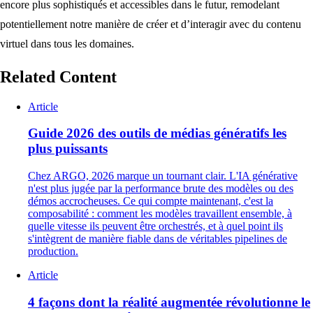
encore plus sophistiqués et accessibles dans le futur, remodelant
potentiellement notre manière de créer et d’interagir avec du contenu
virtuel dans tous les domaines.
Related Content
Article
Guide 2026 des outils de médias génératifs les
plus puissants
Chez ARGO, 2026 marque un tournant clair. L'IA générative
n'est plus jugée par la performance brute des modèles ou des
démos accrocheuses. Ce qui compte maintenant, c'est la
composabilité : comment les modèles travaillent ensemble, à
quelle vitesse ils peuvent être orchestrés, et à quel point ils
s'intègrent de manière fiable dans de véritables pipelines de
production.
Article
4 façons dont la réalité augmentée révolutionne le