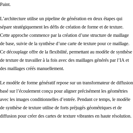
Paint.
L’architecture utilise un pipeline de génération en deux étapes qui
sépare stratégiquement les défis de création de forme et de texture.
Cette approche commence par la création d’une structure de maillage
de base, suivie de la synthèse d’une carte de texture pour ce maillage.
Ce découplage offre de la flexibilité, permettant au modèle de synthèse
de texture de travailler à la fois avec des maillages générés par l’IA et
des maillages créés manuellement.
Le modèle de forme génératif repose sur un transformateur de diffusion
basé sur l’écoulement conçu pour aligner précisément les géométries
avec les images conditionnelles d’entrée. Pendant ce temps, le modèle
de synthèse de texture utilise de forts préjugés géométriques et de
diffusion pour créer des cartes de texture vibrantes en haute résolution.