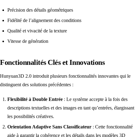
Précision des détails géométriques
Fidélité de l’alignement des conditions
Qualité et vivacité de la texture
Vitesse de génération
Fonctionnalités Clés et Innovations
Hunyuan3D 2.0 introduit plusieurs fonctionnalités innovantes qui le
distinguent des solutions précédentes :
Flexibilité à Double Entrée
: Le système accepte à la fois des
descriptions textuelles et des images en tant qu’entrées, élargissant
les possibilités créatives.
Orientation Adaptive Sans Classificateur
: Cette fonctionnalité
aide à garantir la cohérence et les détails dans les modèles 3D