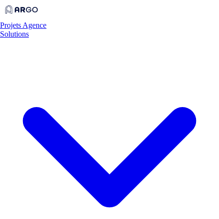
Projets
Agence
Solutions