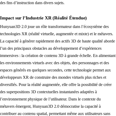
des fins d’instruction dans divers sujets.
Impact sur l’Industrie XR (Réalité Étendue)
Hunyuan3D 2.0 joue un rôle transformateur dans l’écosystème des
technologies XR (réalité virtuelle, augmentée et mixte) et le métavers.
La capacité à générer rapidement des actifs 3D de haute qualité aborde
l’un des principaux obstacles au développement d’expériences
immersives : la création de contenu 3D à grande échelle. En alimentant
les environnements virtuels avec des objets, des personnages et des
espaces générés en quelques secondes, cette technologie permet aux
développeurs XR de construire des mondes virtuels plus riches et
diversifiés. Pour la réalité augmentée, elle offre la possibilité de créer
des superpositions 3D contextuelles instantanées adaptées à
l’environnement physique de l’utilisateur. Dans le contexte du
métavers émergent, Hunyuan3D 2.0 démocratise la capacité à
contribuer au contenu spatial, permettant même aux utilisateurs sans