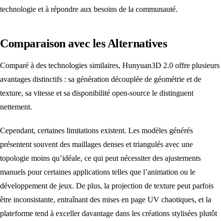
technologie et à répondre aux besoins de la communauté.
Comparaison avec les Alternatives
Comparé à des technologies similaires, Hunyuan3D 2.0 offre plusieurs
avantages distinctifs : sa génération découplée de géométrie et de
texture, sa vitesse et sa disponibilité open-source le distinguent
nettement.
Cependant, certaines limitations existent. Les modèles générés
présentent souvent des maillages denses et triangulés avec une
topologie moins qu’idéale, ce qui peut nécessiter des ajustements
manuels pour certaines applications telles que l’animation ou le
développement de jeux. De plus, la projection de texture peut parfois
être inconsistante, entraînant des mises en page UV chaotiques, et la
plateforme tend à exceller davantage dans les créations stylisées plutôt