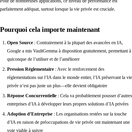
Pour de nombreuses applications, ce niveau de performance est
parfaitement adéquat, surtout lorsque la vie privée est cruciale.
Pourquoi cela importe maintenant
Open Source
: Contrairement à la plupart des avancées en IA,
Google a mis VaultGemma à disposition gratuitement, permettant à
quiconque de l’utiliser et de l’améliorer
Pression Réglementaire
: Avec le renforcement des
réglementations sur l’IA dans le monde entier, l’IA préservant la vie
privée n’est pas juste un plus—elle devient obligatoire
Réponse Concurrentielle
: Cela va probablement pousser d’autres
entreprises d’IA à développer leurs propres solutions d’IA privées
Adoption d’Entreprise
: Les organisations restées sur la touche
d’IA en raison de préoccupations de vie privée ont maintenant une
voie viable à suivre