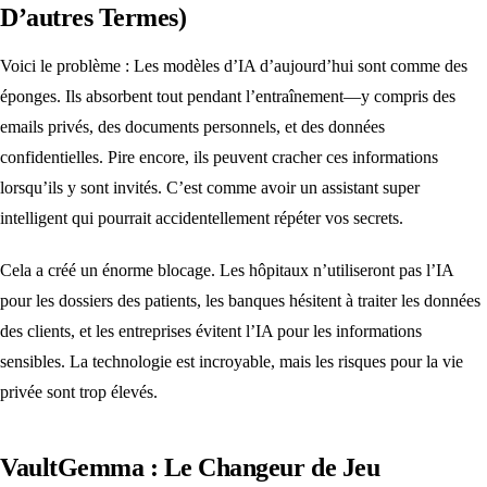
D’autres Termes)
Voici le problème : Les modèles d’IA d’aujourd’hui sont comme des
éponges. Ils absorbent tout pendant l’entraînement—y compris des
emails privés, des documents personnels, et des données
confidentielles. Pire encore, ils peuvent cracher ces informations
lorsqu’ils y sont invités. C’est comme avoir un assistant super
intelligent qui pourrait accidentellement répéter vos secrets.
Cela a créé un énorme blocage. Les hôpitaux n’utiliseront pas l’IA
pour les dossiers des patients, les banques hésitent à traiter les données
des clients, et les entreprises évitent l’IA pour les informations
sensibles. La technologie est incroyable, mais les risques pour la vie
privée sont trop élevés.
VaultGemma : Le Changeur de Jeu