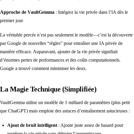
Approche de VaultGemma
: Intégrez la vie privée dans l’IA dès le
premier jour
La véritable percée n’est pas seulement le modèle—c’est la découverte
par Google de nouvelles “règles” pour entraîner une IA privée de
manière efficace. Auparavant, ajouter de la vie privée signifiait
d’énormes pertes de performances et des coûts computationnels.
Google a trouvé comment minimiser les deux.
La Magie Technique (Simplifiée)
VaultGemma utilise un modèle de 1 milliard de paramètres (plus petit
que ChatGPT) mais emploie des astuces d’entraînement astucieuses :
Ajout de bruit intelligent
: Ajoute juste assez de hasard pour
protéger la vie privée sans détruire l’apprentissage