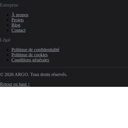
Entreprise
À propos
Projets
Blog
Contact
Légal
Politique de confidentialité
Politique de cookies
Conditions générales
© 2026 ARGO. Tous droits réservés.
Retour en haut ↑