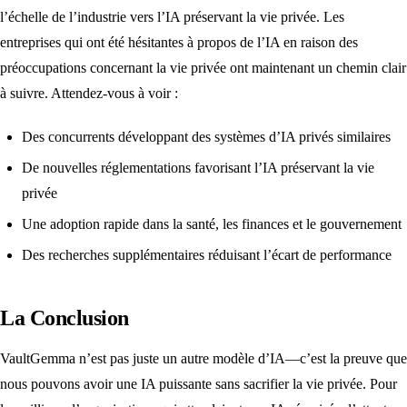
l’échelle de l’industrie vers l’IA préservant la vie privée. Les
entreprises qui ont été hésitantes à propos de l’IA en raison des
préoccupations concernant la vie privée ont maintenant un chemin clair
à suivre. Attendez-vous à voir :
Des concurrents développant des systèmes d’IA privés similaires
De nouvelles réglementations favorisant l’IA préservant la vie
privée
Une adoption rapide dans la santé, les finances et le gouvernement
Des recherches supplémentaires réduisant l’écart de performance
La Conclusion
VaultGemma n’est pas juste un autre modèle d’IA—c’est la preuve que
nous pouvons avoir une IA puissante sans sacrifier la vie privée. Pour