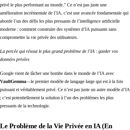
privé le plus performant au monde.” Ce n’est pas juste une
amélioration incrémentale de l’IA, c’est une avancée fondamentale qui
aborde l’un des défis les plus pressants de l’intelligence artificielle
moderne : comment construire des systèmes d’IA puissants sans
compromettre la vie privée des utilisateurs.
La percée qui résout le plus grand problème de l’IA : garder vos
données privées
Google vient de lâcher une bombe dans le monde de l’IA avec
VaultGemma
—le premier modèle de langage large qui est à la fois
puissant et véritablement privé. Ce n’est pas juste un autre modèle d’IA
; c’est potentiellement la solution à l’un des problèmes les plus
pressants de la technologie.
Le Problème de la Vie Privée en IA (En