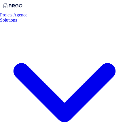
Projets
Agence
Solutions