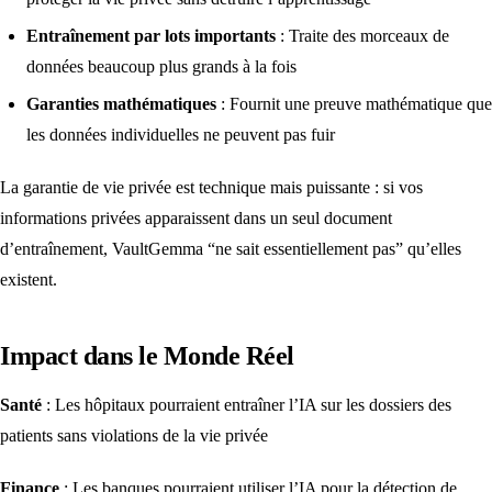
Entraînement par lots importants
: Traite des morceaux de
données beaucoup plus grands à la fois
Garanties mathématiques
: Fournit une preuve mathématique que
les données individuelles ne peuvent pas fuir
La garantie de vie privée est technique mais puissante : si vos
informations privées apparaissent dans un seul document
d’entraînement, VaultGemma “ne sait essentiellement pas” qu’elles
existent.
Impact dans le Monde Réel
Santé
: Les hôpitaux pourraient entraîner l’IA sur les dossiers des
patients sans violations de la vie privée
Finance
: Les banques pourraient utiliser l’IA pour la détection de