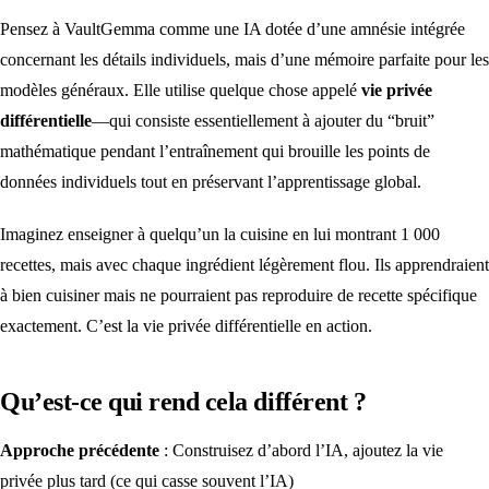
Pensez à VaultGemma comme une IA dotée d’une amnésie intégrée
concernant les détails individuels, mais d’une mémoire parfaite pour les
modèles généraux. Elle utilise quelque chose appelé
vie privée
différentielle
—qui consiste essentiellement à ajouter du “bruit”
mathématique pendant l’entraînement qui brouille les points de
données individuels tout en préservant l’apprentissage global.
Imaginez enseigner à quelqu’un la cuisine en lui montrant 1 000
recettes, mais avec chaque ingrédient légèrement flou. Ils apprendraient
à bien cuisiner mais ne pourraient pas reproduire de recette spécifique
exactement. C’est la vie privée différentielle en action.
Qu’est-ce qui rend cela différent ?
Approche précédente
: Construisez d’abord l’IA, ajoutez la vie
privée plus tard (ce qui casse souvent l’IA)