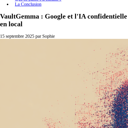
La Conclusion
VaultGemma : Google et l'IA confidentielle
en local
15 septembre 2025
par Sophie