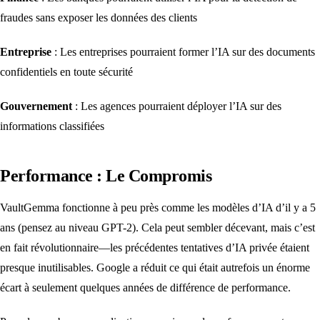
fraudes sans exposer les données des clients
Entreprise
: Les entreprises pourraient former l’IA sur des documents
confidentiels en toute sécurité
Gouvernement
: Les agences pourraient déployer l’IA sur des
informations classifiées
Performance : Le Compromis
VaultGemma fonctionne à peu près comme les modèles d’IA d’il y a 5
ans (pensez au niveau GPT-2). Cela peut sembler décevant, mais c’est
en fait révolutionnaire—les précédentes tentatives d’IA privée étaient
presque inutilisables. Google a réduit ce qui était autrefois un énorme
écart à seulement quelques années de différence de performance.