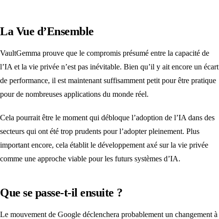
La Vue d’Ensemble
VaultGemma prouve que le compromis présumé entre la capacité de
l’IA et la vie privée n’est pas inévitable. Bien qu’il y ait encore un écart
de performance, il est maintenant suffisamment petit pour être pratique
pour de nombreuses applications du monde réel.
Cela pourrait être le moment qui débloque l’adoption de l’IA dans des
secteurs qui ont été trop prudents pour l’adopter pleinement. Plus
important encore, cela établit le développement axé sur la vie privée
comme une approche viable pour les futurs systèmes d’IA.
Que se passe-t-il ensuite ?
Le mouvement de Google déclenchera probablement un changement à