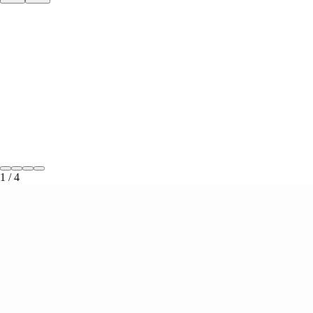
1
/
4