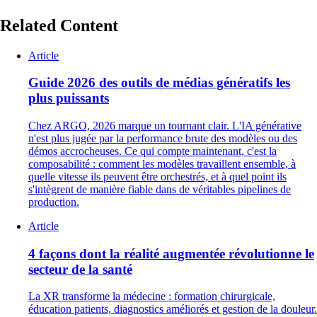
Related Content
Article
Guide 2026 des outils de médias génératifs les
plus puissants
Chez ARGO, 2026 marque un tournant clair. L'IA générative
n'est plus jugée par la performance brute des modèles ou des
démos accrocheuses. Ce qui compte maintenant, c'est la
composabilité : comment les modèles travaillent ensemble, à
quelle vitesse ils peuvent être orchestrés, et à quel point ils
s'intègrent de manière fiable dans de véritables pipelines de
production.
Article
4 façons dont la réalité augmentée révolutionne le
secteur de la santé
La XR transforme la médecine : formation chirurgicale,
éducation patients, diagnostics améliorés et gestion de la douleur.