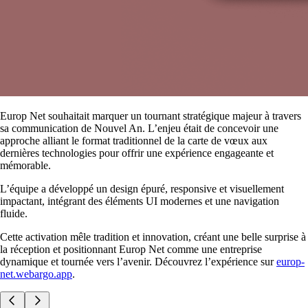
Europ Net souhaitait marquer un tournant stratégique majeur à travers
sa communication de Nouvel An. L’enjeu était de concevoir une
approche alliant le format traditionnel de la carte de vœux aux
dernières technologies pour offrir une expérience engageante et
mémorable.
L’équipe a développé un design épuré, responsive et visuellement
impactant, intégrant des éléments UI modernes et une navigation
fluide.
Cette activation mêle tradition et innovation, créant une belle surprise à
la réception et positionnant Europ Net comme une entreprise
dynamique et tournée vers l’avenir. Découvrez l’expérience sur
europ-
net.webargo.app
.