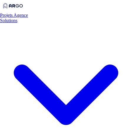
Projets
Agence
Solutions