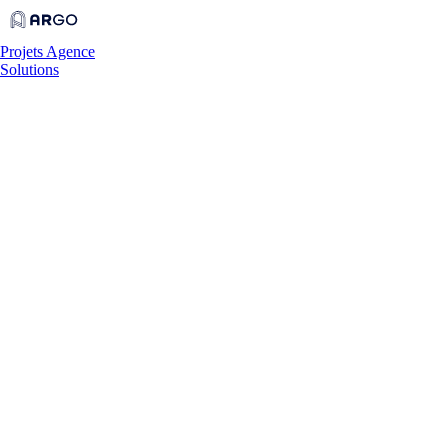
Projets
Agence
Solutions