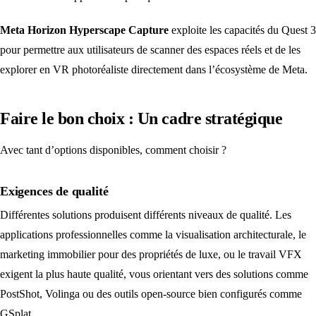
Meta Horizon Hyperscape Capture
exploite les capacités du Quest 3
pour permettre aux utilisateurs de scanner des espaces réels et de les
explorer en VR photoréaliste directement dans l’écosystème de Meta.
Faire le bon choix : Un cadre stratégique
Avec tant d’options disponibles, comment choisir ?
Exigences de qualité
Différentes solutions produisent différents niveaux de qualité. Les
applications professionnelles comme la visualisation architecturale, le
marketing immobilier pour des propriétés de luxe, ou le travail VFX
exigent la plus haute qualité, vous orientant vers des solutions comme
PostShot, Volinga ou des outils open-source bien configurés comme
GSplat.