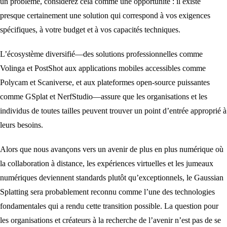
un problème, considérez cela comme une opportunité : il existe
presque certainement une solution qui correspond à vos exigences
spécifiques, à votre budget et à vos capacités techniques.
L’écosystème diversifié—des solutions professionnelles comme
Volinga et PostShot aux applications mobiles accessibles comme
Polycam et Scaniverse, et aux plateformes open-source puissantes
comme GSplat et NerfStudio—assure que les organisations et les
individus de toutes tailles peuvent trouver un point d’entrée approprié à
leurs besoins.
Alors que nous avançons vers un avenir de plus en plus numérique où
la collaboration à distance, les expériences virtuelles et les jumeaux
numériques deviennent standards plutôt qu’exceptionnels, le Gaussian
Splatting sera probablement reconnu comme l’une des technologies
fondamentales qui a rendu cette transition possible. La question pour
les organisations et créateurs à la recherche de l’avenir n’est pas de se