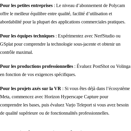
Pour les petites entreprises
: Le niveau d’abonnement de Polycam
offre le meilleur équilibre entre qualité, facilité d’utilisation et
abordabilité pour la plupart des applications commerciales pratiques.
Pour les équipes techniques
: Expérimentez avec NerfStudio ou
GSplat pour comprendre la technologie sous-jacente et obtenir un
contrôle maximal.
Pour les productions professionnelles
: Évaluez PostShot ou Volinga
en fonction de vos exigences spécifiques.
Pour les projets axés sur la VR
: Si vous êtes déjà dans l’écosystème
Meta, commencez avec Horizon Hyperscape Capture pour
comprendre les bases, puis évaluez Varjo Teleport si vous avez besoin
de qualité supérieure ou de fonctionnalités professionnelles.