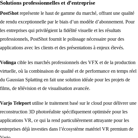
Solutions professionnelles et d’entreprise
PostShot
représente le haut de gamme du marché, offrant une qualité
de rendu exceptionnelle par le biais d’un modèle d’abonnement. Pour
les entreprises qui privilégient la fidélité visuelle et les résultats
professionnels, PostShot fournit le polissage nécessaire pour des
applications avec les clients et des présentations à enjeux élevés.
Volinga
cible les marchés professionnels des VFX et de la production
virtuelle, où la combinaison de qualité et de performance en temps réel
du Gaussian Splatting en fait une solution idéale pour les projets de
films, de télévision et de visualisation avancée.
Varjo Teleport
utilise le traitement basé sur le cloud pour délivrer une
reconstruction 3D photoréaliste spécifiquement optimisée pour les
applications VR, ce qui la rend particulièrement attrayante pour les
entreprises déjà investies dans l’écosystème matériel VR premium de
Varjo.