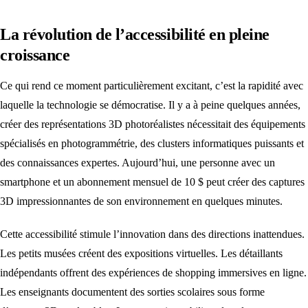
La révolution de l’accessibilité en pleine
croissance
Ce qui rend ce moment particulièrement excitant, c’est la rapidité avec
laquelle la technologie se démocratise. Il y a à peine quelques années,
créer des représentations 3D photoréalistes nécessitait des équipements
spécialisés en photogrammétrie, des clusters informatiques puissants et
des connaissances expertes. Aujourd’hui, une personne avec un
smartphone et un abonnement mensuel de 10 $ peut créer des captures
3D impressionnantes de son environnement en quelques minutes.
Cette accessibilité stimule l’innovation dans des directions inattendues.
Les petits musées créent des expositions virtuelles. Les détaillants
indépendants offrent des expériences de shopping immersives en ligne.
Les enseignants documentent des sorties scolaires sous forme