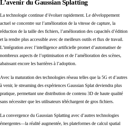
L’avenir du Gaussian Splatting
La technologie continue d’évoluer rapidement. Le développement
actuel se concentre sur l’amélioration de la vitesse de capture, la
réduction de la taille des fichiers, l’amélioration des capacités d’édition
et la rendre plus accessible avec de meilleurs outils et flux de travail.
L’intégration avec l’intelligence artificielle promet d’automatiser de
nombreux aspects de l’optimisation et de l’amélioration des scènes,
abaissant encore les barrières à l’adoption.
Avec la maturation des technologies réseau telles que la 5G et d’autres
à venir, le streaming des expériences Gaussian Splat deviendra plus
pratique, permettant une distribution de contenu 3D de haute qualité
sans nécessiter que les utilisateurs téléchargent de gros fichiers.
La convergence du Gaussian Splatting avec d’autres technologies
émergentes—la réalité augmentée, les plateformes de calcul spatial