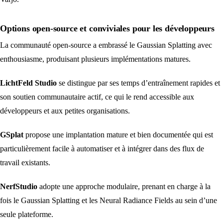
Options open-source et conviviales pour les développeurs
La communauté open-source a embrassé le Gaussian Splatting avec
enthousiasme, produisant plusieurs implémentations matures.
LichtFeld Studio
se distingue par ses temps d’entraînement rapides et
son soutien communautaire actif, ce qui le rend accessible aux
développeurs et aux petites organisations.
GSplat
propose une implantation mature et bien documentée qui est
particulièrement facile à automatiser et à intégrer dans des flux de
travail existants.
NerfStudio
adopte une approche modulaire, prenant en charge à la
fois le Gaussian Splatting et les Neural Radiance Fields au sein d’une
seule plateforme.