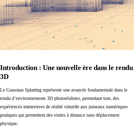
Introduction : Une nouvelle ère dans le rendu
3D
Le Gaussian Splatting représente une avancée fondamentale dans le
rendu d’environnements 3D photoréalistes, permettant tout, des
expériences immersives de réalité virtuelle aux jumeaux numériques
pratiques qui permettent des visites à distance sans déplacement
physique.