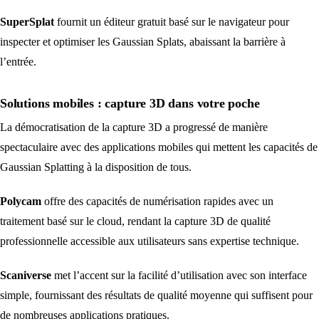
SuperSplat
fournit un éditeur gratuit basé sur le navigateur pour
inspecter et optimiser les Gaussian Splats, abaissant la barrière à
l’entrée.
Solutions mobiles : capture 3D dans votre poche
La démocratisation de la capture 3D a progressé de manière
spectaculaire avec des applications mobiles qui mettent les capacités de
Gaussian Splatting à la disposition de tous.
Polycam
offre des capacités de numérisation rapides avec un
traitement basé sur le cloud, rendant la capture 3D de qualité
professionnelle accessible aux utilisateurs sans expertise technique.
Scaniverse
met l’accent sur la facilité d’utilisation avec son interface
simple, fournissant des résultats de qualité moyenne qui suffisent pour
de nombreuses applications pratiques.