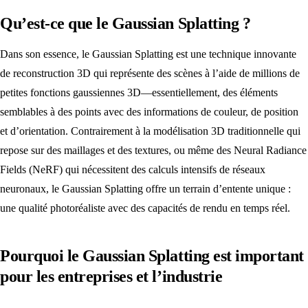
Qu’est-ce que le Gaussian Splatting ?
Dans son essence, le Gaussian Splatting est une technique innovante
de reconstruction 3D qui représente des scènes à l’aide de millions de
petites fonctions gaussiennes 3D—essentiellement, des éléments
semblables à des points avec des informations de couleur, de position
et d’orientation. Contrairement à la modélisation 3D traditionnelle qui
repose sur des maillages et des textures, ou même des Neural Radiance
Fields (NeRF) qui nécessitent des calculs intensifs de réseaux
neuronaux, le Gaussian Splatting offre un terrain d’entente unique :
une qualité photoréaliste avec des capacités de rendu en temps réel.
Pourquoi le Gaussian Splatting est important
pour les entreprises et l’industrie