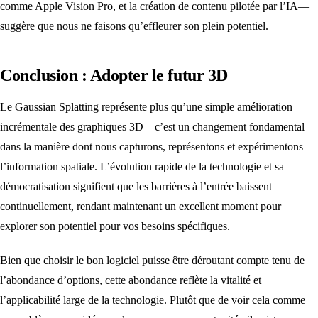
comme Apple Vision Pro, et la création de contenu pilotée par l’IA—
suggère que nous ne faisons qu’effleurer son plein potentiel.
Conclusion : Adopter le futur 3D
Le Gaussian Splatting représente plus qu’une simple amélioration
incrémentale des graphiques 3D—c’est un changement fondamental
dans la manière dont nous capturons, représentons et expérimentons
l’information spatiale. L’évolution rapide de la technologie et sa
démocratisation signifient que les barrières à l’entrée baissent
continuellement, rendant maintenant un excellent moment pour
explorer son potentiel pour vos besoins spécifiques.
Bien que choisir le bon logiciel puisse être déroutant compte tenu de
l’abondance d’options, cette abondance reflète la vitalité et
l’applicabilité large de la technologie. Plutôt que de voir cela comme