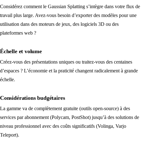
Considérez comment le Gaussian Splatting s’intègre dans votre flux de
travail plus large. Avez-vous besoin d’exporter des modèles pour une
utilisation dans des moteurs de jeux, des logiciels 3D ou des
plateformes web ?
Échelle et volume
Créez-vous des présentations uniques ou traitez-vous des centaines
d’espaces ? L’économie et la praticité changent radicalement à grande
échelle.
Considérations budgétaires
La gamme va de complètement gratuite (outils open-source) à des
services par abonnement (Polycam, PostShot) jusqu’à des solutions de
niveau professionnel avec des coûts significatifs (Volinga, Varjo
Teleport).