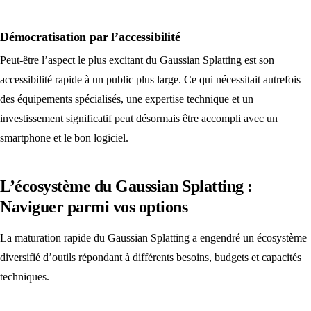
Démocratisation par l’accessibilité
Peut-être l’aspect le plus excitant du Gaussian Splatting est son
accessibilité rapide à un public plus large. Ce qui nécessitait autrefois
des équipements spécialisés, une expertise technique et un
investissement significatif peut désormais être accompli avec un
smartphone et le bon logiciel.
L’écosystème du Gaussian Splatting :
Naviguer parmi vos options
La maturation rapide du Gaussian Splatting a engendré un écosystème
diversifié d’outils répondant à différents besoins, budgets et capacités
techniques.