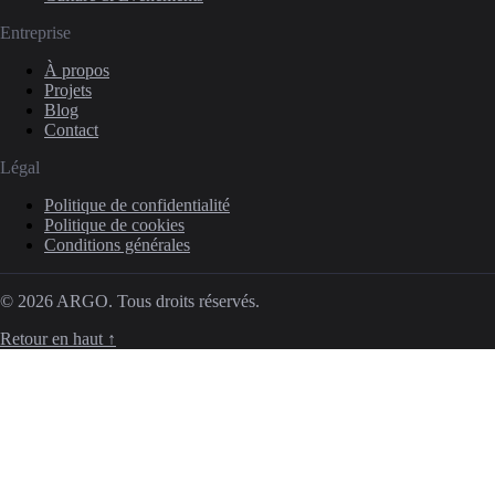
Entreprise
À propos
Projets
Blog
Contact
Légal
Politique de confidentialité
Politique de cookies
Conditions générales
© 2026 ARGO. Tous droits réservés.
Retour en haut ↑