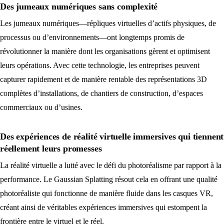
Des jumeaux numériques sans complexité
Les jumeaux numériques—répliques virtuelles d’actifs physiques, de
processus ou d’environnements—ont longtemps promis de
révolutionner la manière dont les organisations gèrent et optimisent
leurs opérations. Avec cette technologie, les entreprises peuvent
capturer rapidement et de manière rentable des représentations 3D
complètes d’installations, de chantiers de construction, d’espaces
commerciaux ou d’usines.
Des expériences de réalité virtuelle immersives qui tiennent
réellement leurs promesses
La réalité virtuelle a lutté avec le défi du photoréalisme par rapport à la
performance. Le Gaussian Splatting résout cela en offrant une qualité
photoréaliste qui fonctionne de manière fluide dans les casques VR,
créant ainsi de véritables expériences immersives qui estompent la
frontière entre le virtuel et le réel.