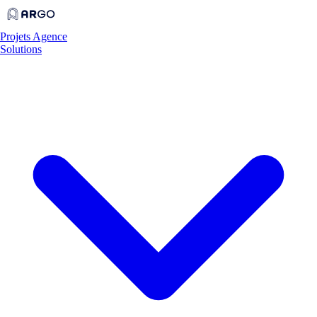
Projets
Agence
Solutions