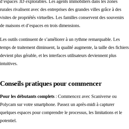
d’espaces 3D explorables. Les agents immobiliers dans les zones
rurales rivalisent avec des entreprises des grandes villes grâce à des
visites de propriétés virtuelles. Les familles conservent des souvenirs
de maisons et d’espaces en trois dimensions.
Les outils continuent de s’améliorer à un rythme remarquable. Les
temps de traitement diminuent, la qualité augmente, la taille des fichiers
devient plus gérable, et les interfaces utilisateurs deviennent plus
intuitives.
Conseils pratiques pour commencer
Pour les débutants complets
: Commencez avec Scaniverse ou
Polycam sur votre smartphone. Passez un après-midi à capturer
quelques espaces pour comprendre le processus, les limitations et le
potentiel.