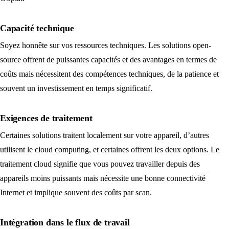
Capacité technique
Soyez honnête sur vos ressources techniques. Les solutions open-
source offrent de puissantes capacités et des avantages en termes de
coûts mais nécessitent des compétences techniques, de la patience et
souvent un investissement en temps significatif.
Exigences de traitement
Certaines solutions traitent localement sur votre appareil, d’autres
utilisent le cloud computing, et certaines offrent les deux options. Le
traitement cloud signifie que vous pouvez travailler depuis des
appareils moins puissants mais nécessite une bonne connectivité
Internet et implique souvent des coûts par scan.
Intégration dans le flux de travail